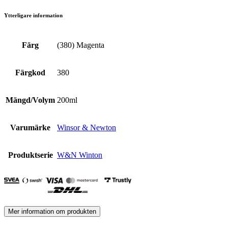
Ytterligare information
Färg
(380) Magenta
Färgkod
380
Mängd/Volym
200ml
Varumärke
Winsor & Newton
Produktserie
W&N Winton
Mer information om produkten