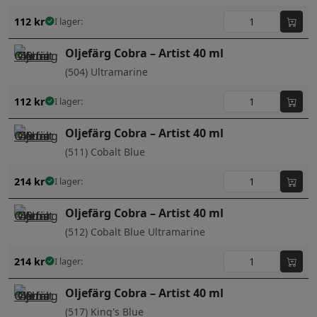
112
kr
I lager:
Oljefärg Cobra – Artist 40 ml
(504) Ultramarine
112
kr
I lager:
Oljefärg Cobra – Artist 40 ml
(511) Cobalt Blue
214
kr
I lager:
Oljefärg Cobra – Artist 40 ml
(512) Cobalt Blue Ultramarine
214
kr
I lager:
Oljefärg Cobra – Artist 40 ml
(517) King's Blue