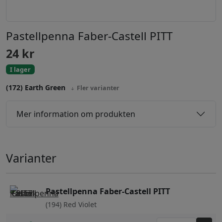
Pastellpenna Faber-Castell PITT
24
kr
I lager
(172) Earth Green
Fler varianter
Mer information om produkten
Varianter
Pastellpenna Faber-Castell PITT
(194) Red Violet