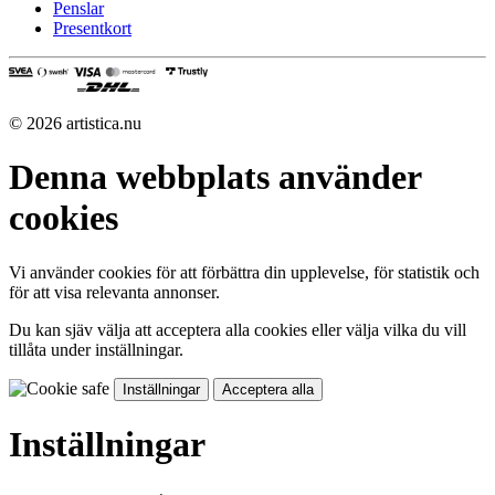
Penslar
Presentkort
© 2026 artistica.nu
Denna webbplats använder
cookies
Vi använder cookies för att förbättra din upplevelse, för statistik och
för att visa relevanta annonser.
Du kan sjäv välja att acceptera alla cookies eller välja vilka du vill
tillåta under inställningar.
Inställningar
Acceptera alla
Inställningar