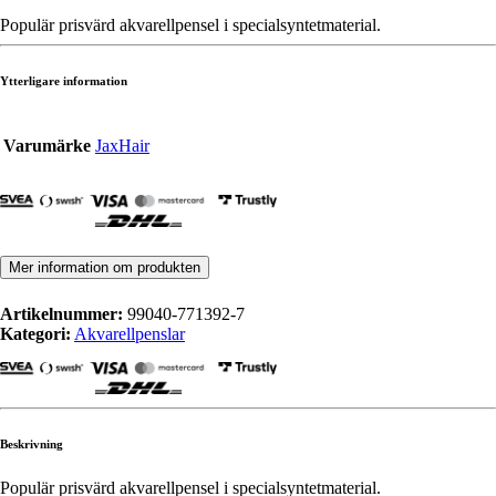
Populär prisvärd akvarellpensel i specialsyntetmaterial.
Ytterligare information
Varumärke
JaxHair
Mer information om produkten
Artikelnummer:
99040-771392-7
Kategori:
Akvarellpenslar
Beskrivning
Populär prisvärd akvarellpensel i specialsyntetmaterial.