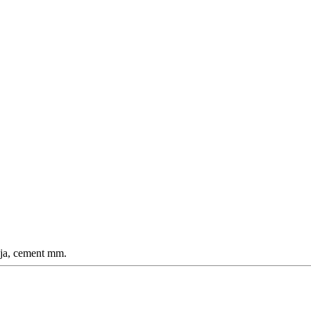
lja, cement mm.