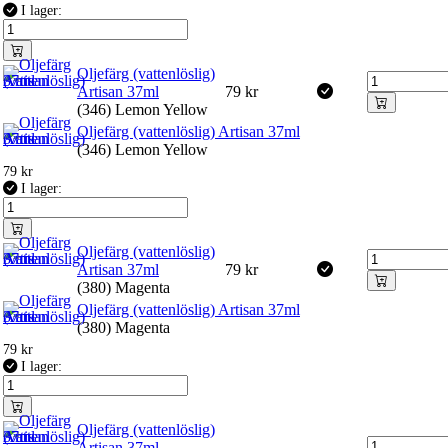
I lager:
Oljefärg (vattenlöslig)
Artisan 37ml
79
kr
(346) Lemon Yellow
Oljefärg (vattenlöslig) Artisan 37ml
(346) Lemon Yellow
79
kr
I lager:
Oljefärg (vattenlöslig)
Artisan 37ml
79
kr
(380) Magenta
Oljefärg (vattenlöslig) Artisan 37ml
(380) Magenta
79
kr
I lager:
Oljefärg (vattenlöslig)
Artisan 37ml