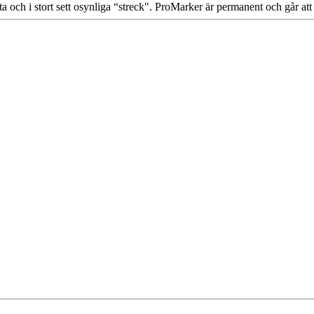
ta och i stort sett osynliga “streck". ProMarker är permanent och går att 