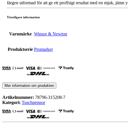
färgen utformad för att ge ett proffsigt resultat med en mjuk, jämn y
Ytterligare information
Varumärke
Winsor & Newton
Produktserie
Promarker
Mer information om produkten
Artikelnummer:
78796-315208-7
Kategori:
Tuschpennor