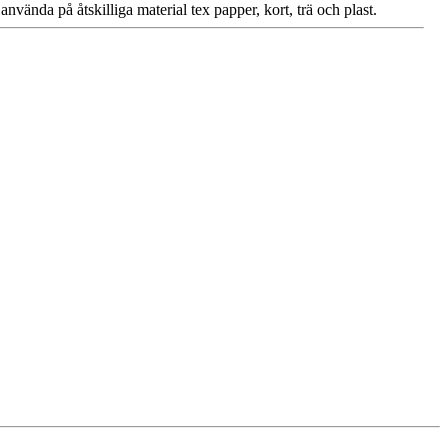
använda på åtskilliga material tex papper, kort, trä och plast.