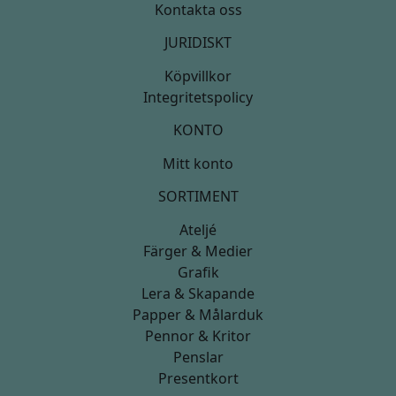
Kontakta oss
JURIDISKT
Köpvillkor
Integritetspolicy
KONTO
Mitt konto
SORTIMENT
Ateljé
Färger & Medier
Grafik
Lera & Skapande
Papper & Målarduk
Pennor & Kritor
Penslar
Presentkort