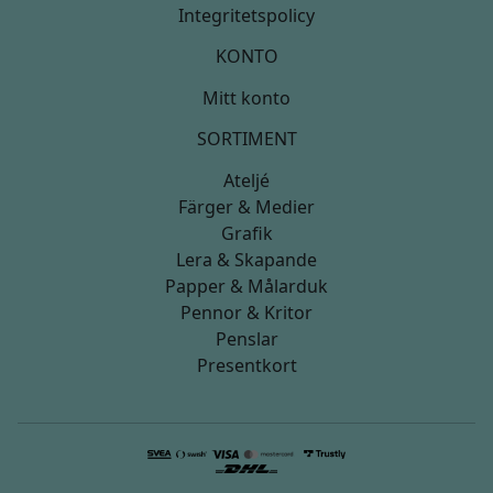
Integritetspolicy
KONTO
Mitt konto
SORTIMENT
Ateljé
Färger & Medier
Grafik
Lera & Skapande
Papper & Målarduk
Pennor & Kritor
Penslar
Presentkort