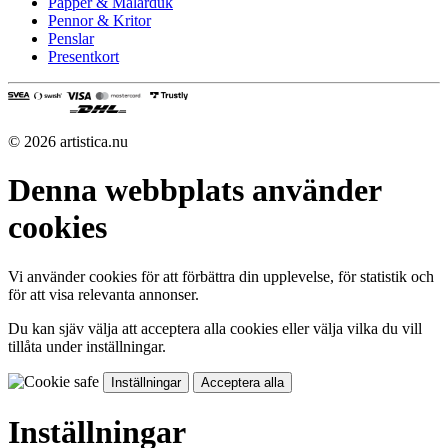
Papper & Målarduk
Pennor & Kritor
Penslar
Presentkort
© 2026 artistica.nu
Denna webbplats använder
cookies
Vi använder cookies för att förbättra din upplevelse, för statistik och
för att visa relevanta annonser.
Du kan sjäv välja att acceptera alla cookies eller välja vilka du vill
tillåta under inställningar.
Inställningar
Acceptera alla
Inställningar