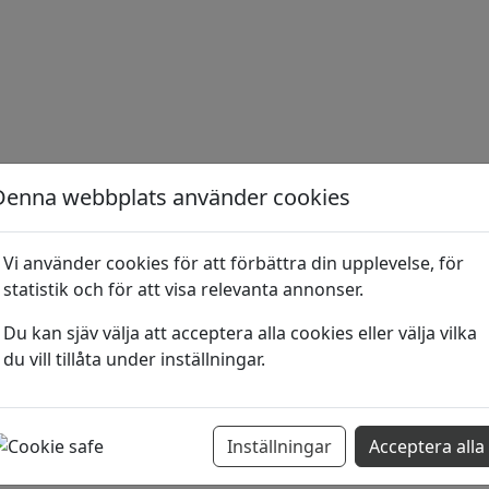
Denna webbplats använder cookies
Vi använder cookies för att förbättra din upplevelse, för
statistik och för att visa relevanta annonser.
Du kan sjäv välja att acceptera alla cookies eller välja vilka
du vill tillåta under inställningar.
Inställningar
Acceptera alla