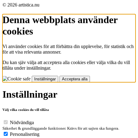
© 2026 artistica.nu
Denna webbplats använder
cookies
Vi använder cookies för att förbättra din upplevelse, för statistik och
för att visa relevanta annonser.
Du kan sjäv välja att acceptera alla cookies eller välja vilka du vill
tillåta under inställningar.
Inställningar
Acceptera alla
Inställningar
Välj vilka cookies du vill tillåta
Nödvändiga
Säkerhet & grundläggande funktioner. Krävs för att sajten ska fungera.
Personalisering