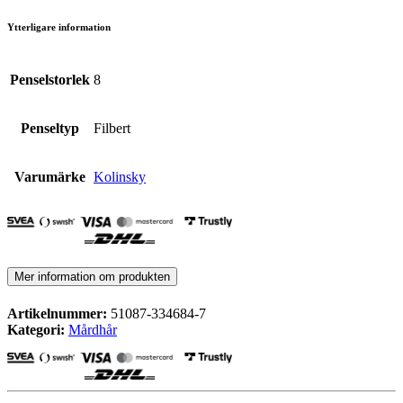
Ytterligare information
Penselstorlek
8
Penseltyp
Filbert
Varumärke
Kolinsky
Mer information om produkten
Artikelnummer:
51087-334684-7
Kategori:
Mårdhår