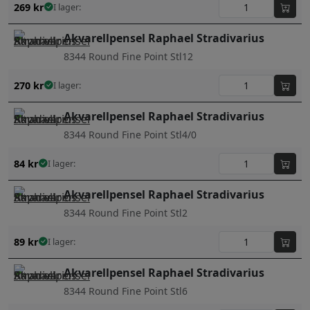
269
kr
I lager:
Akvarellpensel Raphael Stradivarius
8344 Round Fine Point Stl12
270
kr
I lager:
Akvarellpensel Raphael Stradivarius
8344 Round Fine Point Stl4/0
84
kr
I lager:
Akvarellpensel Raphael Stradivarius
8344 Round Fine Point Stl2
89
kr
I lager:
Akvarellpensel Raphael Stradivarius
8344 Round Fine Point Stl6