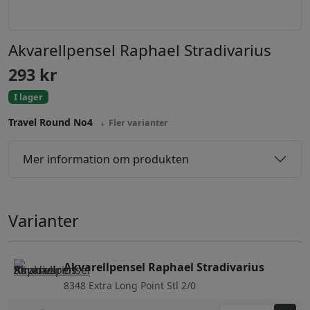
Akvarellpensel Raphael Stradivarius
293
kr
I lager
Travel Round No4
Fler varianter
Mer information om produkten
Varianter
Akvarellpensel Raphael Stradivarius
8348 Extra Long Point Stl 2/0