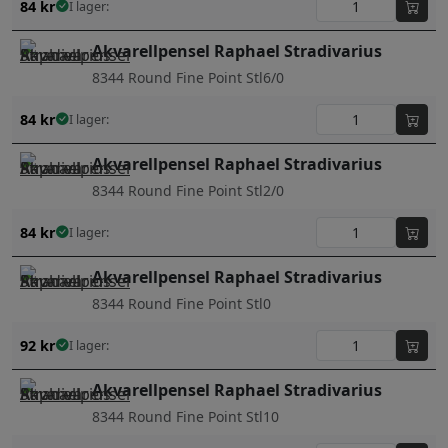
84
kr
I lager:
Akvarellpensel Raphael Stradivarius
8344 Round Fine Point Stl6/0
84
kr
I lager:
Akvarellpensel Raphael Stradivarius
8344 Round Fine Point Stl2/0
84
kr
I lager:
Akvarellpensel Raphael Stradivarius
8344 Round Fine Point Stl0
92
kr
I lager:
Akvarellpensel Raphael Stradivarius
8344 Round Fine Point Stl10