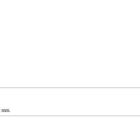
60 mm.