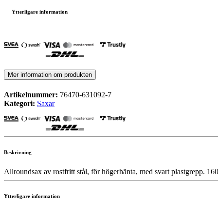
Ytterligare information
Mer information om produkten
Artikelnummer:
76470-631092-7
Kategori:
Saxar
Beskrivning
Allroundsax av rostfritt stål, för högerhänta, med svart plastgrepp. 1
Ytterligare information