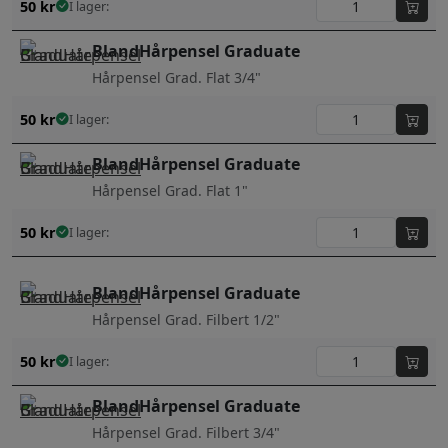
50
kr
I lager:
BlandHårpensel Graduate
Hårpensel Grad. Flat 3/4"
50
kr
I lager:
BlandHårpensel Graduate
Hårpensel Grad. Flat 1"
50
kr
I lager:
BlandHårpensel Graduate
Hårpensel Grad. Filbert 1/2"
50
kr
I lager:
BlandHårpensel Graduate
Hårpensel Grad. Filbert 3/4"