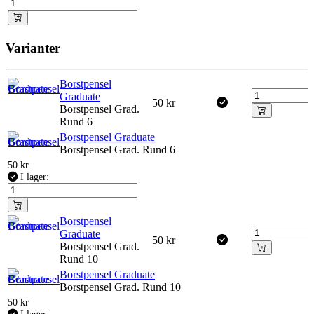
Varianter
Borstpensel
Graduate
50
kr
Borstpensel Grad.
Rund 6
Borstpensel Graduate
Borstpensel Grad. Rund 6
50
kr
I lager:
Borstpensel
Graduate
50
kr
Borstpensel Grad.
Rund 10
Borstpensel Graduate
Borstpensel Grad. Rund 10
50
kr