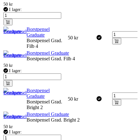
50
kr
I lager:
Borstpensel
Graduate
50
kr
Borstpensel Grad.
Filb 4
Borstpensel Graduate
Borstpensel Grad. Filb 4
50
kr
I lager:
Borstpensel
Graduate
50
kr
Borstpensel Grad.
Bright 2
Borstpensel Graduate
Borstpensel Grad. Bright 2
50
kr
I lager: