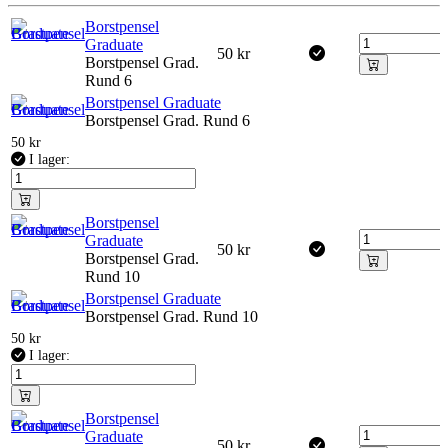
Borstpensel
Graduate
50
kr
Borstpensel Grad.
Rund 6
Borstpensel Graduate
Borstpensel Grad. Rund 6
50
kr
I lager:
Borstpensel
Graduate
50
kr
Borstpensel Grad.
Rund 10
Borstpensel Graduate
Borstpensel Grad. Rund 10
50
kr
I lager:
Borstpensel
Graduate
50
kr