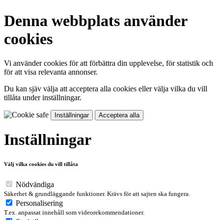
Denna webbplats använder
cookies
Vi använder cookies för att förbättra din upplevelse, för statistik och
för att visa relevanta annonser.
Du kan sjäv välja att acceptera alla cookies eller välja vilka du vill
tillåta under inställningar.
Inställningar
Acceptera alla
Inställningar
Välj vilka cookies du vill tillåta
Nödvändiga
Säkerhet & grundläggande funktioner. Krävs för att sajten ska fungera.
Personalisering
T.ex. anpassat innehåll som videorekommendationer.