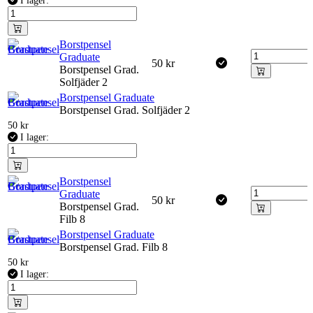
I lager:
Borstpensel
Graduate
50
kr
Borstpensel Grad.
Solfjäder 2
Borstpensel Graduate
Borstpensel Grad. Solfjäder 2
50
kr
I lager:
Borstpensel
Graduate
50
kr
Borstpensel Grad.
Filb 8
Borstpensel Graduate
Borstpensel Grad. Filb 8
50
kr
I lager: