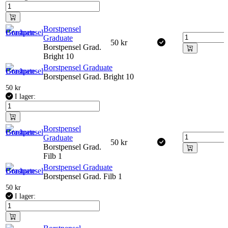
Borstpensel
Graduate
50
kr
Borstpensel Grad.
Bright 10
Borstpensel Graduate
Borstpensel Grad. Bright 10
50
kr
I lager:
Borstpensel
Graduate
50
kr
Borstpensel Grad.
Filb 1
Borstpensel Graduate
Borstpensel Grad. Filb 1
50
kr
I lager: