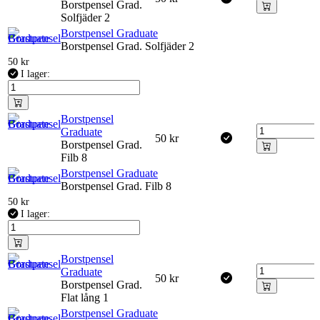
Borstpensel Grad.
Solfjäder 2
Borstpensel Graduate
Borstpensel Grad. Solfjäder 2
50
kr
I lager:
Borstpensel
Graduate
50
kr
Borstpensel Grad.
Filb 8
Borstpensel Graduate
Borstpensel Grad. Filb 8
50
kr
I lager:
Borstpensel
Graduate
50
kr
Borstpensel Grad.
Flat lång 1
Borstpensel Graduate