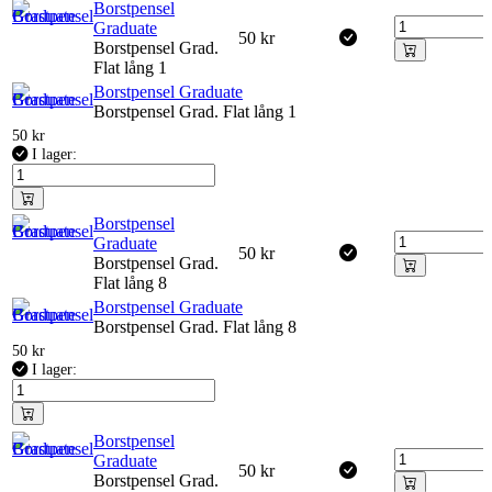
Borstpensel
Graduate
50
kr
Borstpensel Grad.
Flat lång 1
Borstpensel Graduate
Borstpensel Grad. Flat lång 1
50
kr
I lager:
Borstpensel
Graduate
50
kr
Borstpensel Grad.
Flat lång 8
Borstpensel Graduate
Borstpensel Grad. Flat lång 8
50
kr
I lager:
Borstpensel
Graduate
50
kr
Borstpensel Grad.