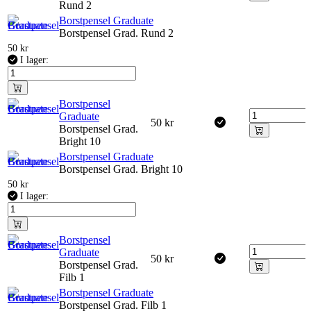
Rund 2
Borstpensel Graduate
Borstpensel Grad. Rund 2
50
kr
I lager:
Borstpensel
Graduate
50
kr
Borstpensel Grad.
Bright 10
Borstpensel Graduate
Borstpensel Grad. Bright 10
50
kr
I lager:
Borstpensel
Graduate
50
kr
Borstpensel Grad.
Filb 1
Borstpensel Graduate
Borstpensel Grad. Filb 1