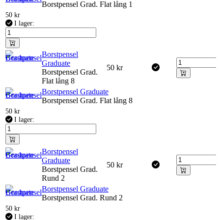
Borstpensel Grad. Flat lång 1
50
kr
I lager:
Borstpensel
Graduate
50
kr
Borstpensel Grad.
Flat lång 8
Borstpensel Graduate
Borstpensel Grad. Flat lång 8
50
kr
I lager:
Borstpensel
Graduate
50
kr
Borstpensel Grad.
Rund 2
Borstpensel Graduate
Borstpensel Grad. Rund 2
50
kr
I lager: