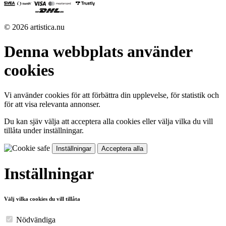
© 2026 artistica.nu
Denna webbplats använder
cookies
Vi använder cookies för att förbättra din upplevelse, för statistik och
för att visa relevanta annonser.
Du kan sjäv välja att acceptera alla cookies eller välja vilka du vill
tillåta under inställningar.
Inställningar
Acceptera alla
Inställningar
Välj vilka cookies du vill tillåta
Nödvändiga