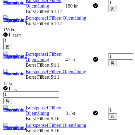
Borstpensel Filbert
Oljemålning
150
kr
Borst Filbert Stl 12
Borstpensel Filbert Oljemålning
Borst Filbert Stl 12
150
kr
I lager:
Borstpensel Filbert
Oljemålning
47
kr
Borst Filbert Stl 1
Borstpensel Filbert Oljemålning
Borst Filbert Stl 1
47
kr
I lager:
Borstpensel Filbert
Oljemålning
81
kr
Borst Filbert Stl 6
Borstpensel Filbert Oljemålning
Borst Filbert Stl 6