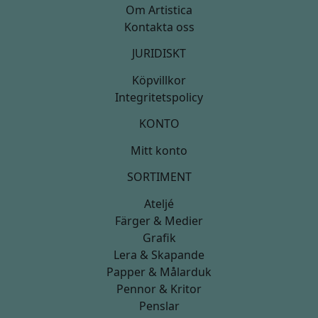
Om Artistica
Kontakta oss
JURIDISKT
Köpvillkor
Integritetspolicy
KONTO
Mitt konto
SORTIMENT
Ateljé
Färger & Medier
Grafik
Lera & Skapande
Papper & Målarduk
Pennor & Kritor
Penslar