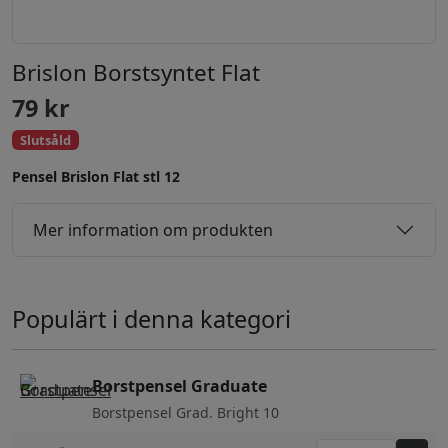
Brislon Borstsyntet Flat
79
kr
Slutsåld
Pensel Brislon Flat stl 12
Mer information om produkten
Populärt i denna kategori
Borstpensel Graduate
Borstpensel Grad. Bright 10