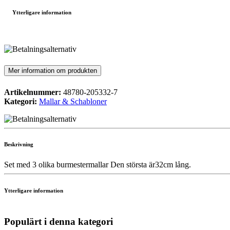
Ytterligare information
Mer information om produkten
Artikelnummer:
48780-205332-7
Kategori:
Mallar & Schabloner
Beskrivning
Set med 3 olika burmestermallar Den största är32cm lång.
Ytterligare information
Populärt i denna kategori