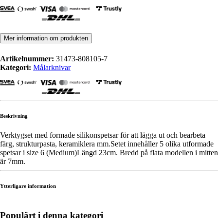
Mer information om produkten
Artikelnummer:
31473-808105-7
Kategori:
Målarknivar
Beskrivning
Verktygset med formade silikonspetsar för att lägga ut och bearbeta
färg, strukturpasta, keramiklera mm.Setet innehåller 5 olika utformade
spetsar i size 6 (Medium)Längd 23cm. Bredd på flata modellen i mitten
är 7mm.
Ytterligare information
Populärt i denna kategori