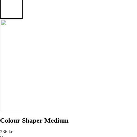
Colour Shaper Medium
236
kr