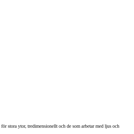
för stora ytor, tredimensionellt och de som arbetar med ljus och