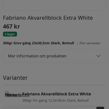
Fabriano Akvarellblock Extra White
467
kr
I lager
300gr Grov gäng 23x30,5cm 20ark, Bomull
Fler varianter
Mer information om produkten
Varianter
Fabriano Akvarellblock Extra White
300gr Fin gäng 12,5x18cm 25ark, Bomull