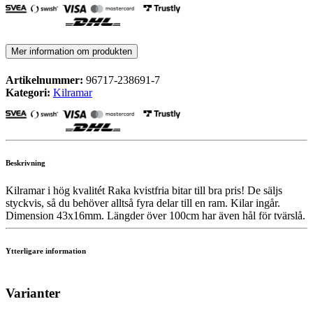
Mer information om produkten
Artikelnummer:
96717-238691-7
Kategori:
Kilramar
Beskrivning
Kilramar i hög kvalitét Raka kvistfria bitar till bra pris! De säljs
styckvis, så du behöver alltså fyra delar till en ram. Kilar ingår.
Dimension 43x16mm. Längder över 100cm har även hål för tvärslå.
Ytterligare information
Varianter