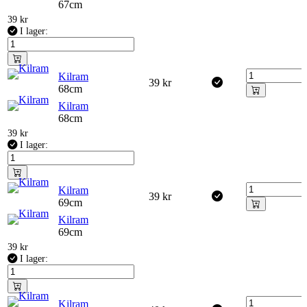
67cm
39
kr
I lager:
Kilram
39
kr
68cm
Kilram
68cm
39
kr
I lager:
Kilram
39
kr
69cm
Kilram
69cm
39
kr
I lager:
Kilram