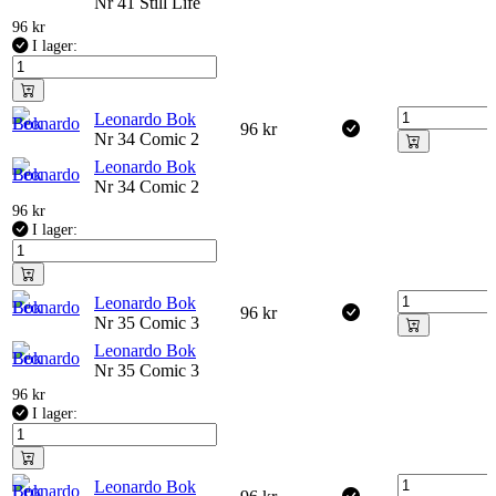
Nr 41 Still Life
96
kr
I lager:
Leonardo Bok
96
kr
Nr 34 Comic 2
Leonardo Bok
Nr 34 Comic 2
96
kr
I lager:
Leonardo Bok
96
kr
Nr 35 Comic 3
Leonardo Bok
Nr 35 Comic 3
96
kr
I lager:
Leonardo Bok