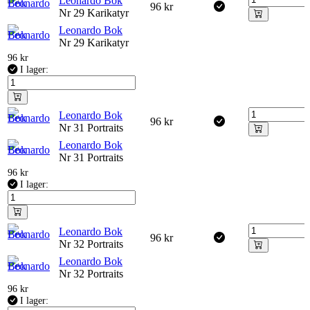
Leonardo Bok
96
kr
Nr 29 Karikatyr
Leonardo Bok
Nr 29 Karikatyr
96
kr
I lager:
Leonardo Bok
96
kr
Nr 31 Portraits
Leonardo Bok
Nr 31 Portraits
96
kr
I lager:
Leonardo Bok
96
kr
Nr 32 Portraits
Leonardo Bok
Nr 32 Portraits
96
kr
I lager: