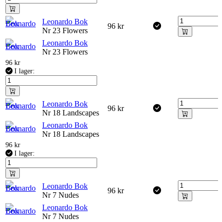
Leonardo Bok
96
kr
Nr 23 Flowers
Leonardo Bok
Nr 23 Flowers
96
kr
I lager:
Leonardo Bok
96
kr
Nr 18 Landscapes
Leonardo Bok
Nr 18 Landscapes
96
kr
I lager:
Leonardo Bok
96
kr
Nr 7 Nudes
Leonardo Bok
Nr 7 Nudes