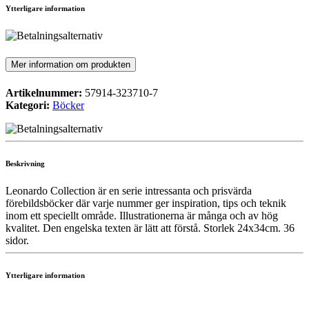
Ytterligare information
Mer information om produkten
Artikelnummer:
57914-323710-7
Kategori:
Böcker
Beskrivning
Leonardo Collection är en serie intressanta och prisvärda
förebildsböcker där varje nummer ger inspiration, tips och teknik
inom ett speciellt område. Illustrationerna är många och av hög
kvalitet. Den engelska texten är lätt att förstå. Storlek 24x34cm. 36
sidor.
Ytterligare information