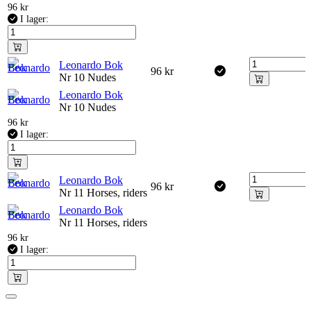
96
kr
I lager:
Leonardo Bok
96
kr
Nr 10 Nudes
Leonardo Bok
Nr 10 Nudes
96
kr
I lager:
Leonardo Bok
96
kr
Nr 11 Horses, riders
Leonardo Bok
Nr 11 Horses, riders
96
kr
I lager: