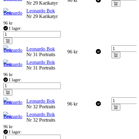
96
kr
Nr 29 Karikatyr
Leonardo Bok
Nr 29 Karikatyr
96
kr
I lager:
Leonardo Bok
96
kr
Nr 31 Portraits
Leonardo Bok
Nr 31 Portraits
96
kr
I lager:
Leonardo Bok
96
kr
Nr 32 Portraits
Leonardo Bok
Nr 32 Portraits
96
kr
I lager: