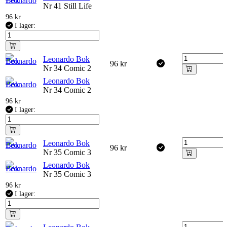
Nr 41 Still Life
96
kr
I lager:
Leonardo Bok
96
kr
Nr 34 Comic 2
Leonardo Bok
Nr 34 Comic 2
96
kr
I lager:
Leonardo Bok
96
kr
Nr 35 Comic 3
Leonardo Bok
Nr 35 Comic 3
96
kr
I lager: