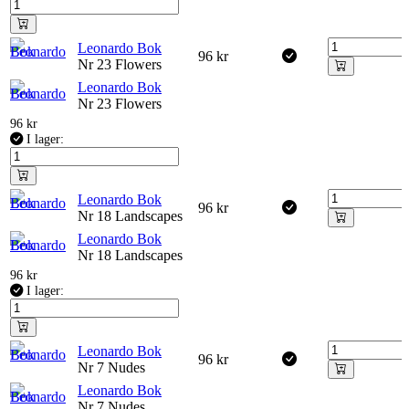
Leonardo Bok
96
kr
Nr 23 Flowers
Leonardo Bok
Nr 23 Flowers
96
kr
I lager:
Leonardo Bok
96
kr
Nr 18 Landscapes
Leonardo Bok
Nr 18 Landscapes
96
kr
I lager:
Leonardo Bok
96
kr
Nr 7 Nudes
Leonardo Bok
Nr 7 Nudes