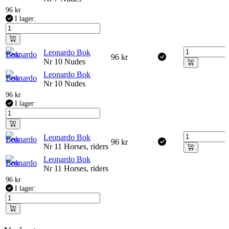
96
kr
I lager:
Leonardo Bok
96
kr
Nr 10 Nudes
Leonardo Bok
Nr 10 Nudes
96
kr
I lager:
Leonardo Bok
96
kr
Nr 11 Horses, riders
Leonardo Bok
Nr 11 Horses, riders
96
kr
I lager: