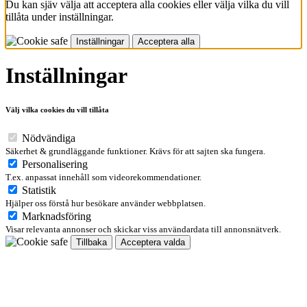
Du kan sjäv välja att acceptera alla cookies eller välja vilka du vill
tillåta under inställningar.
Inställningar
Acceptera alla
Inställningar
Välj vilka cookies du vill tillåta
Nödvändiga
Säkerhet & grundläggande funktioner. Krävs för att sajten ska fungera.
Personalisering
T.ex. anpassat innehåll som videorekommendationer.
Statistik
Hjälper oss förstå hur besökare använder webbplatsen.
Marknadsföring
Visar relevanta annonser och skickar viss användardata till annonsnätverk.
Tillbaka
Acceptera valda