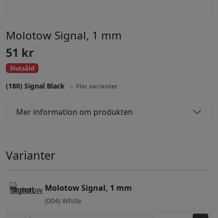
Molotow Signal, 1 mm
51
kr
Slutsåld
(180) Signal Black
Fler varianter
Mer information om produkten
Varianter
Molotow Signal, 1 mm
(004) White