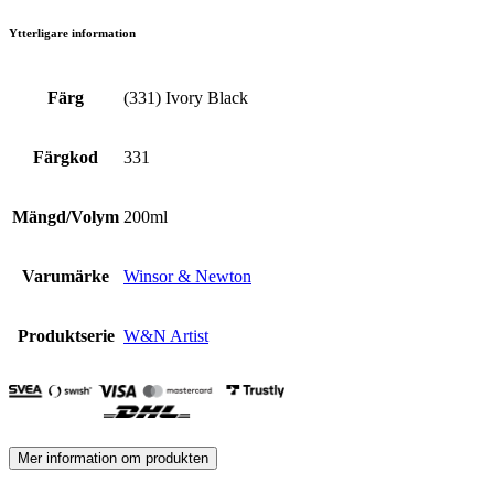
Ytterligare information
Färg
(331) Ivory Black
Färgkod
331
Mängd/Volym
200ml
Varumärke
Winsor & Newton
Produktserie
W&N Artist
Mer information om produkten