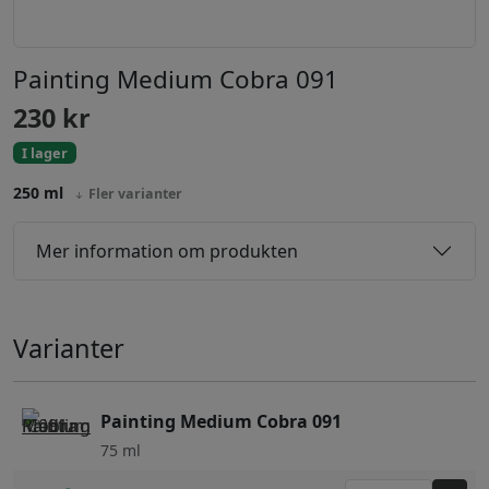
Painting Medium Cobra 091
230
kr
I lager
250 ml
Fler varianter
Mer information om produkten
Varianter
Painting Medium Cobra 091
75 ml