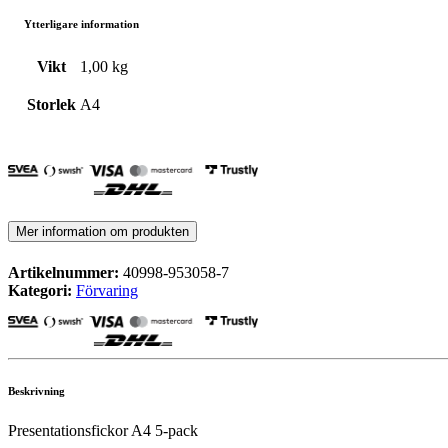
Ytterligare information
Vikt
1,00 kg
Storlek
A4
Mer information om produkten
Artikelnummer:
40998-953058-7
Kategori:
Förvaring
Beskrivning
Presentationsfickor A4 5-pack