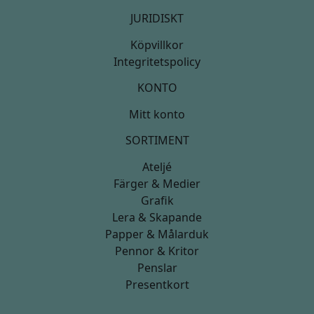
JURIDISKT
Köpvillkor
Integritetspolicy
KONTO
Mitt konto
SORTIMENT
Ateljé
Färger & Medier
Grafik
Lera & Skapande
Papper & Målarduk
Pennor & Kritor
Penslar
Presentkort