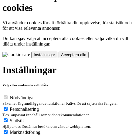
cookies
Vi använder cookies för att förbättra din upplevelse, för statistik och
för att visa relevanta annonser.
Du kan sjäv välja att acceptera alla cookies eller välja vilka du vill
tillåta under inställningar.
Inställningar
Acceptera alla
Inställningar
Välj vilka cookies du vill tillåta
Nödvändiga
Säkerhet & grundläggande funktioner. Krävs för att sajten ska fungera.
Personalisering
T.ex. anpassat innehåll som videorekommendationer.
Statistik
Hjälper oss förstå hur besökare använder webbplatsen.
Marknadsföring