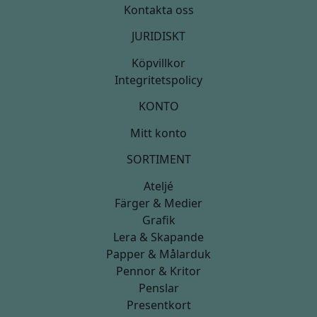
Kontakta oss
JURIDISKT
Köpvillkor
Integritetspolicy
KONTO
Mitt konto
SORTIMENT
Ateljé
Färger & Medier
Grafik
Lera & Skapande
Papper & Målarduk
Pennor & Kritor
Penslar
Presentkort