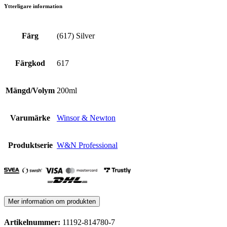
Ytterligare information
Färg
(617) Silver
Färgkod
617
Mängd/Volym
200ml
Varumärke
Winsor & Newton
Produktserie
W&N Professional
Mer information om produkten
Artikelnummer:
11192-814780-7