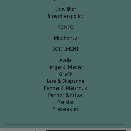
Köpvillkor
Integritetspolicy
KONTO
Mitt konto
SORTIMENT
Ateljé
Färger & Medier
Grafik
Lera & Skapande
Papper & Målarduk
Pennor & Kritor
Penslar
Presentkort