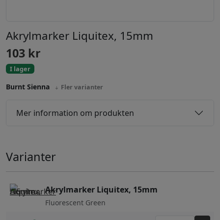
Akrylmarker Liquitex, 15mm
103
kr
I lager
Burnt Sienna
Fler varianter
Mer information om produkten
Varianter
Akrylmarker Liquitex, 15mm
Fluorescent Green