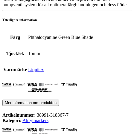
pumpventilsystem för att optimera färgblandningen och dess flöde.
Ytterligare information
Färg
Phthalocyanine Green Blue Shade
Tjocklek
15mm
Varumärke
Liquitex
Mer information om produkten
Artikelnummer:
38991-318367-7
Kategori:
Akrylmarkers