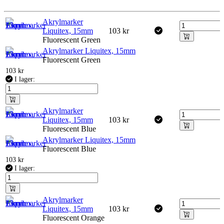
Akrylmarker
Liquitex, 15mm
103
kr
Fluorescent Green
Akrylmarker Liquitex, 15mm
Fluorescent Green
103
kr
I lager:
Akrylmarker
Liquitex, 15mm
103
kr
Fluorescent Blue
Akrylmarker Liquitex, 15mm
Fluorescent Blue
103
kr
I lager:
Akrylmarker
Liquitex, 15mm
103
kr
Fluorescent Orange