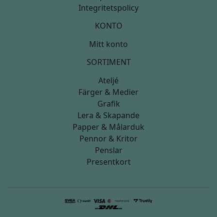
Integritetspolicy
KONTO
Mitt konto
SORTIMENT
Ateljé
Färger & Medier
Grafik
Lera & Skapande
Papper & Målarduk
Pennor & Kritor
Penslar
Presentkort