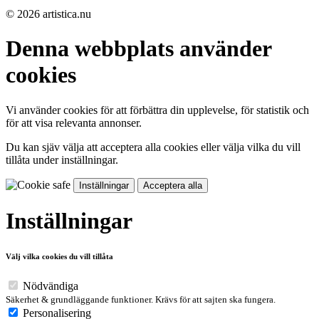
© 2026 artistica.nu
Denna webbplats använder
cookies
Vi använder cookies för att förbättra din upplevelse, för statistik och
för att visa relevanta annonser.
Du kan sjäv välja att acceptera alla cookies eller välja vilka du vill
tillåta under inställningar.
Inställningar
Acceptera alla
Inställningar
Välj vilka cookies du vill tillåta
Nödvändiga
Säkerhet & grundläggande funktioner. Krävs för att sajten ska fungera.
Personalisering