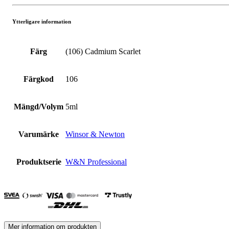
Ytterligare information
Färg
(106) Cadmium Scarlet
Färgkod
106
Mängd/Volym
5ml
Varumärke
Winsor & Newton
Produktserie
W&N Professional
Mer information om produkten