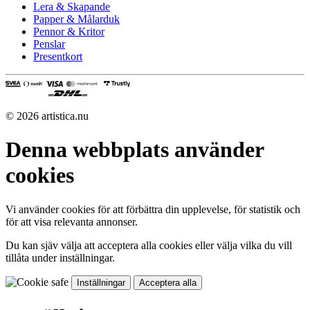
Lera & Skapande
Papper & Målarduk
Pennor & Kritor
Penslar
Presentkort
© 2026 artistica.nu
Denna webbplats använder
cookies
Vi använder cookies för att förbättra din upplevelse, för statistik och
för att visa relevanta annonser.
Du kan sjäv välja att acceptera alla cookies eller välja vilka du vill
tillåta under inställningar.
Inställningar
Acceptera alla