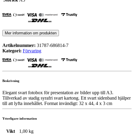
Mer information om produkten
Artikelnummer:
31787-686814-7
Kategori:
Förvaring
Beskrivning
Elegant svart fotobox för presentation av bilder upp till A3.
Tillverkad av stadig syrafri svart kartong. Ett svart sidenband hjälper
till att lyfta innehållet. Format invändigt: 32 x 44, 4 x 3 cm
Ytterligare information
Vikt
1,00 kg