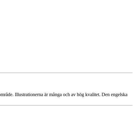
 område. Illustrationerna är många och av hög kvalitet. Den engelska