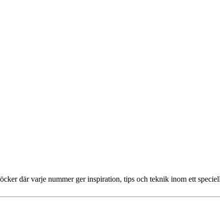
öcker där varje nummer ger inspiration, tips och teknik inom ett specie