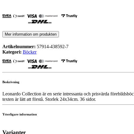
Mer information om produkten
Artikelnummer:
57914-438592-7
Kategori:
Böcker
Beskrivning
Leonardo Collection är en serie intressanta och prisvärda förebildsböc
texten är lätt att förstå. Storlek 24x34cm. 36 sidor.
Ytterligare information
Varianter