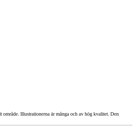
llt område. Illustrationerna är många och av hög kvalitet. Den