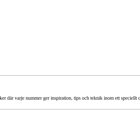
ker där varje nummer ger inspiration, tips och teknik inom ett speciellt