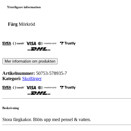
Ytterligare information
Färg
Mörkröd
Mer information om produkten
Artikelnummer:
50753-578935-7
Kategori:
Skolfärger
Beskrivning
Stora färgkakor. Blöts upp med pensel & vatten.