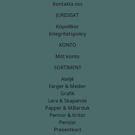
Kontakta oss
JURIDISKT
Köpvillkor
Integritetspolicy
KONTO
Mitt konto
SORTIMENT
Ateljé
Färger & Medier
Grafik
Lera & Skapande
Papper & Målarduk
Pennor & Kritor
Penslar
Presentkort