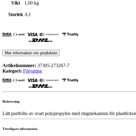
Vikt
1,00 kg
Storlek
A3
Mer information om produkten
Artikelnummer:
37305-273267-7
Kategori:
Förvaring
Beskrivning
Lätt portfolio av svart polypropylen med ringmekanism för plastfickor.
Ytterligare information