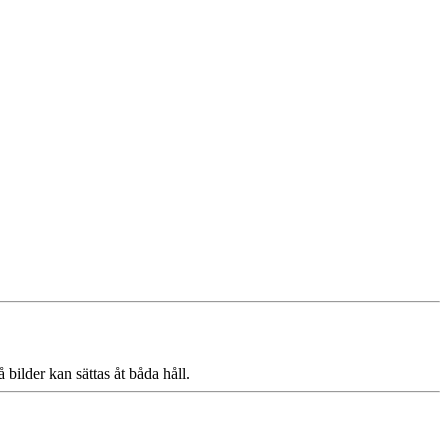
bilder kan sättas åt båda håll.