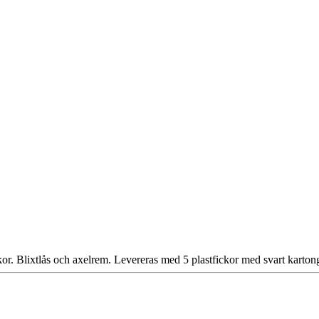
r. Blixtlås och axelrem. Levereras med 5 plastfickor med svart kartong 