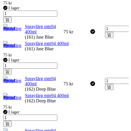
75
kr
I lager:
Sprayfärg mtn94
400ml
75
kr
(161) Jase Blue
Sprayfärg mtn94 400ml
(161) Jase Blue
75
kr
I lager:
Sprayfärg mtn94
400ml
75
kr
(162) Deep Blue
Sprayfärg mtn94 400ml
(162) Deep Blue
75
kr
I lager:
Sprayfärg mtn94