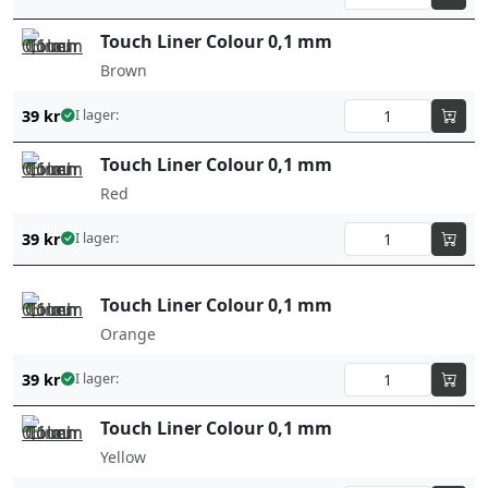
Touch Liner Colour 0,1 mm
Brown
39
kr
I lager:
Touch Liner Colour 0,1 mm
Red
39
kr
I lager:
Touch Liner Colour 0,1 mm
Orange
39
kr
I lager:
Touch Liner Colour 0,1 mm
Yellow