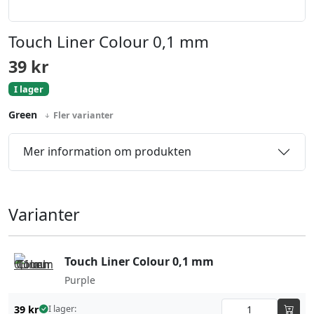
Touch Liner Colour 0,1 mm
39
kr
I lager
Green
Fler varianter
Mer information om produkten
Varianter
Touch Liner Colour 0,1 mm
Purple
39
kr
I lager: