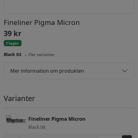
Fineliner Pigma Micron
39
kr
I lager
Black 03
Fler varianter
Mer information om produkten
Varianter
Fineliner Pigma Micron
Black 08