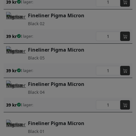
39
kr
I lager:
Fineliner Pigma Micron
Black 02
39
kr
I lager:
Fineliner Pigma Micron
Black 05
39
kr
I lager:
Fineliner Pigma Micron
Black 04
39
kr
I lager:
Fineliner Pigma Micron
Black 01