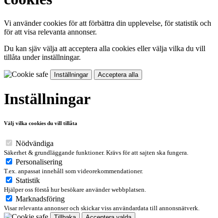
Vi använder cookies för att förbättra din upplevelse, för statistik och
för att visa relevanta annonser.
Du kan sjäv välja att acceptera alla cookies eller välja vilka du vill
tillåta under inställningar.
Inställningar
Acceptera alla
Inställningar
Välj vilka cookies du vill tillåta
Nödvändiga
Säkerhet & grundläggande funktioner. Krävs för att sajten ska fungera.
Personalisering
T.ex. anpassat innehåll som videorekommendationer.
Statistik
Hjälper oss förstå hur besökare använder webbplatsen.
Marknadsföring
Visar relevanta annonser och skickar viss användardata till annonsnätverk.
Tillbaka
Acceptera valda