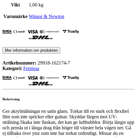
Vikt
1,00 kg
Varumärke
Winsor & Newton
Mer information om produkten
Artikelnummer:
29918-162174-7
Kategori:
Fernissa
Beskrivning
Ger akrylmålningar en satin glans. Torkar till en stark och flexibel
film som inte spricker eller gulnar. Skyddar färgen mot UV-
strålning.Skaka inte flaskan, det kan ge luftbubblor. Börja längst upp
och pensla ut i långa drag från höger till vänster hela vägen ner. Gå
ej tillbaka över ytor som inte har torkat ordentligt. Missar du en