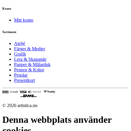
Konto
Mitt konto
Sortiment
Ateljé
Färger & Medier
Grafik
Lera & Skapande
Papper & Målarduk
Pennor & Kritor
Penslar
Presentkort
© 2026 artistica.nu
Denna webbplats använder
cookies