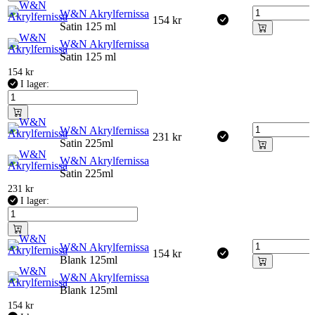
W&N Akrylfernissa
154
kr
Satin 125 ml
W&N Akrylfernissa
Satin 125 ml
154
kr
I lager:
W&N Akrylfernissa
231
kr
Satin 225ml
W&N Akrylfernissa
Satin 225ml
231
kr
I lager:
W&N Akrylfernissa
154
kr
Blank 125ml
W&N Akrylfernissa
Blank 125ml
154
kr