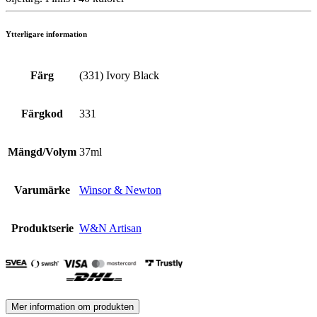
Ytterligare information
Färg
(331) Ivory Black
Färgkod
331
Mängd/Volym
37ml
Varumärke
Winsor & Newton
Produktserie
W&N Artisan
Mer information om produkten