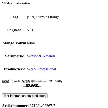
Ytterligare information
Färg
(519) Pyrrole Orange
Färgkod
519
Mängd/Volym
60ml
Varumärke
Winsor & Newton
Produktserie
W&N Professional
Mer information om produkten
Artikelnummer:
87128-402367-7