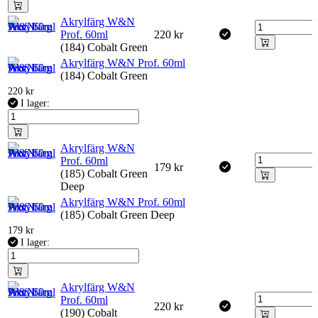
Akrylfärg W&N
Prof. 60ml
220
kr
(184) Cobalt Green
Akrylfärg W&N Prof. 60ml
(184) Cobalt Green
220
kr
I lager:
Akrylfärg W&N
Prof. 60ml
179
kr
(185) Cobalt Green
Deep
Akrylfärg W&N Prof. 60ml
(185) Cobalt Green Deep
179
kr
I lager:
Akrylfärg W&N
Prof. 60ml
220
kr
(190) Cobalt