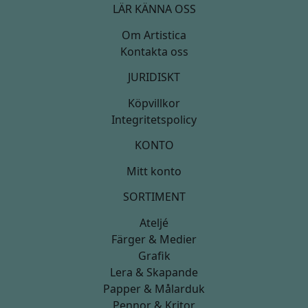
LÄR KÄNNA OSS
Om Artistica
Kontakta oss
JURIDISKT
Köpvillkor
Integritetspolicy
KONTO
Mitt konto
SORTIMENT
Ateljé
Färger & Medier
Grafik
Lera & Skapande
Papper & Målarduk
Pennor & Kritor